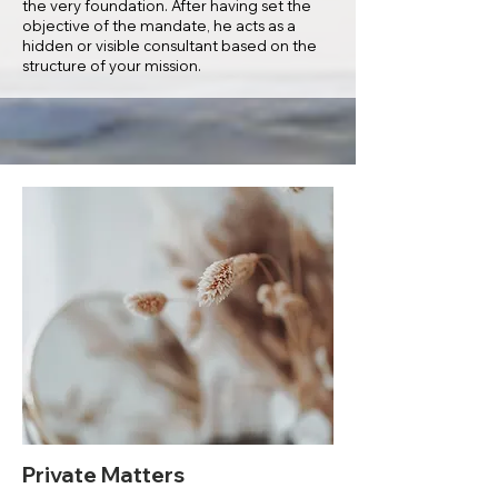
the very foundation. After having set the
objective of the mandate, he acts as a
hidden or visible consultant based on the
structure of your mission.
Private Matters