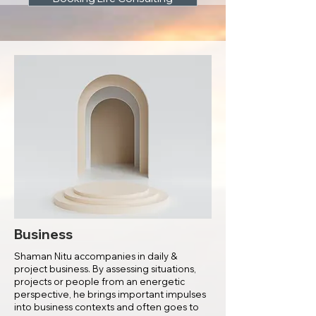
Business
Shaman Nitu accompanies in daily &
project business. By assessing situations,
projects or people from an energetic
perspective, he brings important impulses
into business contexts and often goes to